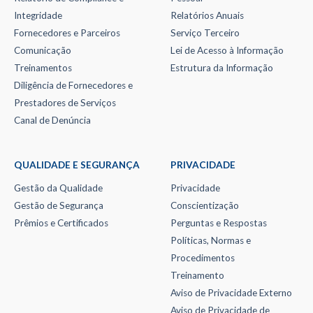
Integridade
Relatórios Anuais
Fornecedores e Parceiros
Serviço Terceiro
Comunicação
Lei de Acesso à Informação
Treinamentos
Estrutura da Informação
Diligência de Fornecedores e
Prestadores de Serviços
Canal de Denúncia
QUALIDADE E SEGURANÇA
PRIVACIDADE
Gestão da Qualidade
Privacidade
Gestão de Segurança
Conscientização
Prêmios e Certificados
Perguntas e Respostas
Políticas, Normas e
Procedimentos
Treinamento
Aviso de Privacidade Externo
Aviso de Privacidade de