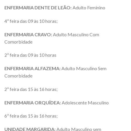
ENFERMARIA DENTE DE LEÃO:
Adulto Feminino
4ª feira das 09 às 10 horas;
ENFERMARIA CRAVO:
Adulto Masculino Com
Comorbidade
2ª feira das 09 às 10 horas
ENFERMARIA ALFAZEMA:
Adulto Masculino Sem
Comorbidade
2ª feira das 15 às 16 horas;
ENFERMARIA ORQUÍDEA:
Adolescente Masculino
6ª feira das 15 às 16 horas;
UNIDADE MARGARIDA:
Adulto Masculino sem