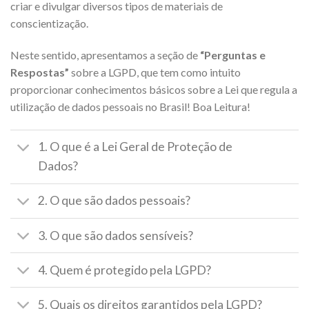
criar e divulgar diversos tipos de materiais de
conscientização.
Neste sentido, apresentamos a seção de
“Perguntas e
Respostas”
sobre a LGPD, que tem como intuito
proporcionar conhecimentos básicos sobre a Lei que regula a
utilização de dados pessoais no Brasil! Boa Leitura!
1. O que é a Lei Geral de Proteção de
Dados?
2. O que são dados pessoais?
3. O que são dados sensíveis?
4. Quem é protegido pela LGPD?
5. Quais os direitos garantidos pela LGPD?