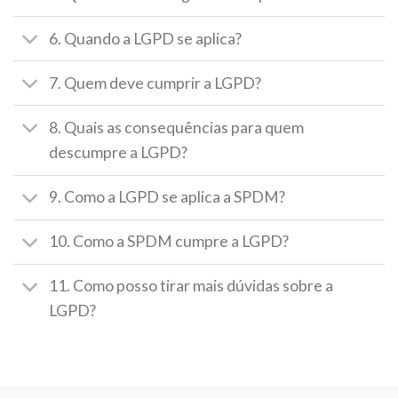
6. Quando a LGPD se aplica?
7. Quem deve cumprir a LGPD?
8. Quais as consequências para quem
descumpre a LGPD?
9. Como a LGPD se aplica a SPDM?
10. Como a SPDM cumpre a LGPD?
11. Como posso tirar mais dúvidas sobre a
LGPD?