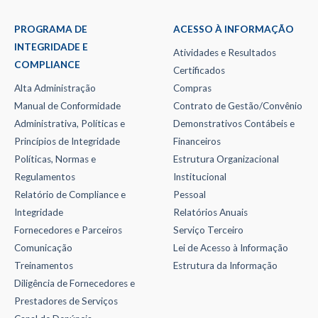
PROGRAMA DE
ACESSO À INFORMAÇÃO
INTEGRIDADE E
Atividades e Resultados
COMPLIANCE
Certificados
Alta Administração
Compras
Manual de Conformidade
Contrato de Gestão/Convênio
Administrativa, Políticas e
Demonstrativos Contábeis e
Princípios de Integridade
Financeiros
Políticas, Normas e
Estrutura Organizacional
Regulamentos
Institucional
Relatório de Compliance e
Pessoal
Integridade
Relatórios Anuais
Fornecedores e Parceiros
Serviço Terceiro
Comunicação
Lei de Acesso à Informação
Treinamentos
Estrutura da Informação
Diligência de Fornecedores e
Prestadores de Serviços