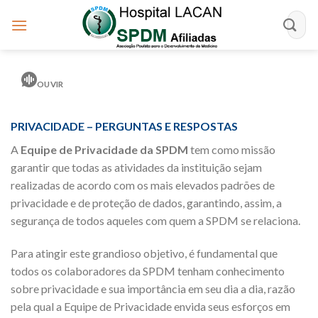
Skip
to
content
OUVIR
PRIVACIDADE – PERGUNTAS E RESPOSTAS
A
Equipe de Privacidade da SPDM
tem como missão
garantir que todas as atividades da instituição sejam
realizadas de acordo com os mais elevados padrões de
privacidade e de proteção de dados, garantindo, assim, a
segurança de todos aqueles com quem a SPDM se relaciona.
Para atingir este grandioso objetivo, é fundamental que
todos os colaboradores da SPDM tenham conhecimento
sobre privacidade e sua importância em seu dia a dia, razão
pela qual a Equipe de Privacidade envida seus esforços em