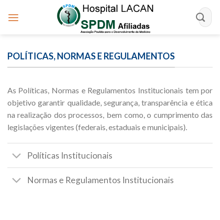
Skip
to
content
POLÍTICAS, NORMAS E REGULAMENTOS
As Políticas, Normas e Regulamentos Institucionais tem por
objetivo garantir qualidade, segurança, transparência e ética
na realização dos processos, bem como, o cumprimento das
legislações vigentes (federais, estaduais e municipais).
Políticas Institucionais
Normas e Regulamentos Institucionais