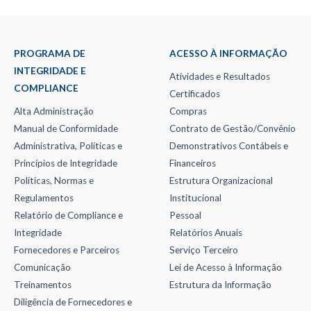
PROGRAMA DE
ACESSO À INFORMAÇÃO
INTEGRIDADE E
Atividades e Resultados
COMPLIANCE
Certificados
Alta Administração
Compras
Manual de Conformidade
Contrato de Gestão/Convênio
Administrativa, Políticas e
Demonstrativos Contábeis e
Princípios de Integridade
Financeiros
Políticas, Normas e
Estrutura Organizacional
Regulamentos
Institucional
Relatório de Compliance e
Pessoal
Integridade
Relatórios Anuais
Fornecedores e Parceiros
Serviço Terceiro
Comunicação
Lei de Acesso à Informação
Treinamentos
Estrutura da Informação
Diligência de Fornecedores e