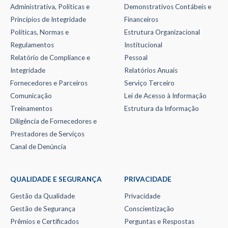
Administrativa, Políticas e
Demonstrativos Contábeis e
Princípios de Integridade
Financeiros
Políticas, Normas e
Estrutura Organizacional
Regulamentos
Institucional
Relatório de Compliance e
Pessoal
Integridade
Relatórios Anuais
Fornecedores e Parceiros
Serviço Terceiro
Comunicação
Lei de Acesso à Informação
Treinamentos
Estrutura da Informação
Diligência de Fornecedores e
Prestadores de Serviços
Canal de Denúncia
QUALIDADE E SEGURANÇA
PRIVACIDADE
Gestão da Qualidade
Privacidade
Gestão de Segurança
Conscientização
Prêmios e Certificados
Perguntas e Respostas